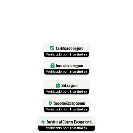
Certificado Seguro
Verificado por:
Trustindex
formulario seguro
Verificado por:
Trustindex
SSL seguro
Verificado por:
Trustindex
Soporte Excepcional
Verificado por:
Trustindex
Servicio al Cliente Excepcional
Verificado por:
Trustindex