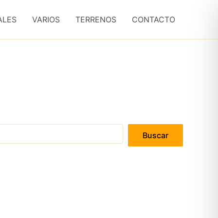
ALES
VARIOS
TERRENOS
CONTACTO
Buscar