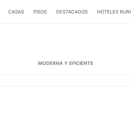
CASAS
PISOS
DESTACADOS
HOTELES RUR
MODERNA
Y
EFICIENTE