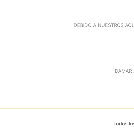
DEBIDO A NUESTROS AC
DAMAR A
Todos lo